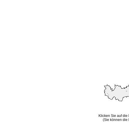
Klicken Sie auf die
(Sie können die 