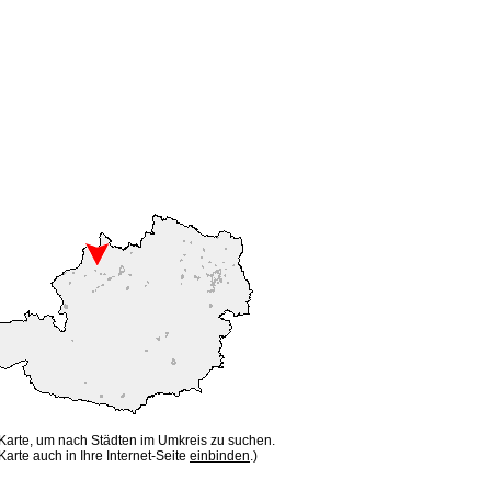
 Karte, um nach Städten im Umkreis zu suchen.
Karte auch in Ihre Internet-Seite
einbinden
.)