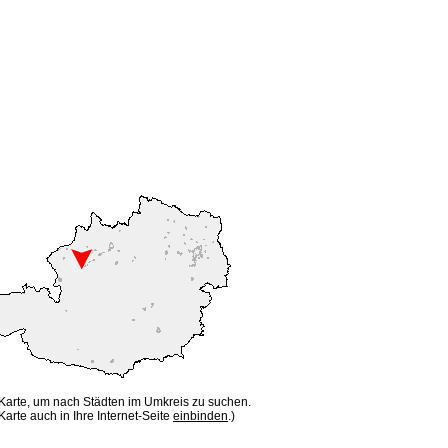
 Karte, um nach Städten im Umkreis zu suchen.
Karte auch in Ihre Internet-Seite
einbinden
.)