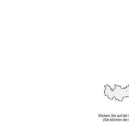
Klicken Sie auf die
(Sie können die 