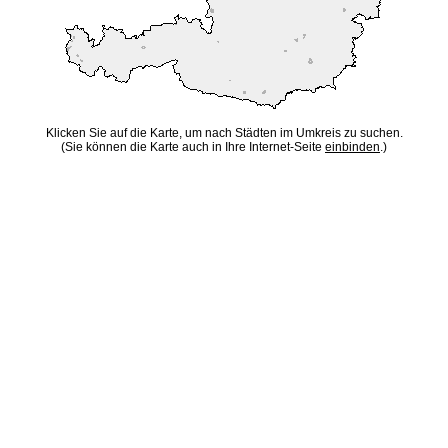
Klicken Sie auf die Karte, um nach Städten im Umkreis zu suchen.
(Sie können die Karte auch in Ihre Internet-Seite
einbinden
.)