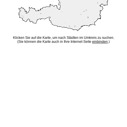
Klicken Sie auf die Karte, um nach Städten im Umkreis zu suchen.
(Sie können die Karte auch in Ihre Internet-Seite
einbinden
.)