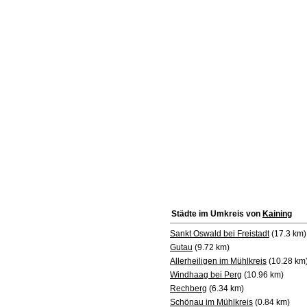
Städte im Umkreis von
Kaining
Sankt Oswald bei Freistadt
(17.3 km)
Gutau
(9.72 km)
Allerheiligen im Mühlkreis
(10.28 km
Windhaag bei Perg
(10.96 km)
Rechberg
(6.34 km)
Schönau im Mühlkreis
(0.84 km)