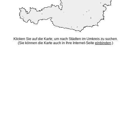
Klicken Sie auf die Karte, um nach Städten im Umkreis zu suchen.
(Sie können die Karte auch in Ihre Internet-Seite
einbinden
.)