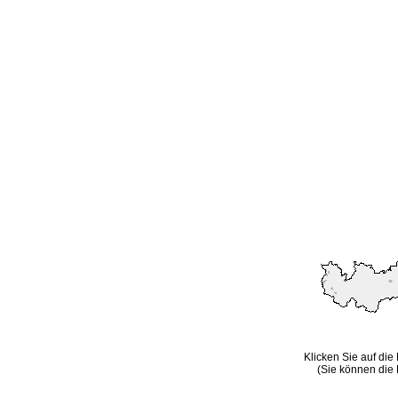
Klicken Sie auf die
(Sie können die 