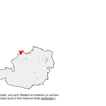
 Karte, um nach Städten im Umkreis zu suchen.
Karte auch in Ihre Internet-Seite
einbinden
.)