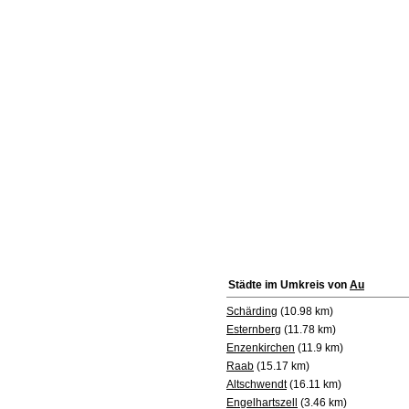
Städte im Umkreis von
Au
Schärding
(10.98 km)
Esternberg
(11.78 km)
Enzenkirchen
(11.9 km)
Raab
(15.17 km)
Altschwendt
(16.11 km)
Engelhartszell
(3.46 km)