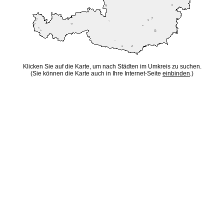
Klicken Sie auf die Karte, um nach Städten im Umkreis zu suchen.
(Sie können die Karte auch in Ihre Internet-Seite
einbinden
.)