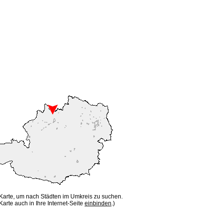
 Karte, um nach Städten im Umkreis zu suchen.
Karte auch in Ihre Internet-Seite
einbinden
.)