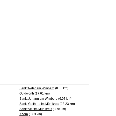
Sankt Peter am Wimberg
(8.86 km)
Goldwörth
(17.61 km)
Sankt Johann am Wimberg
(6.07 km)
Sankt Gotthard im Mühlkreis
(13.23 km)
Sankt Veit im Mühlkreis
(3.78 km)
Ahorn
(6.63 km)