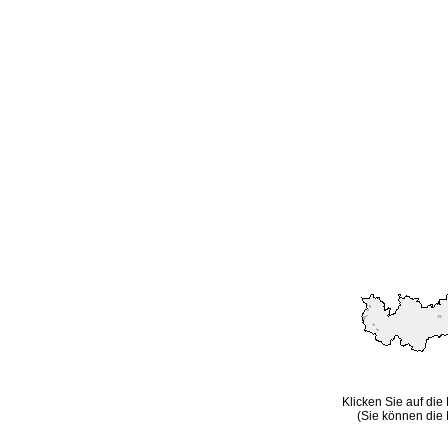
Klicken Sie auf die
(Sie können die 