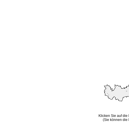
Klicken Sie auf die
(Sie können die 