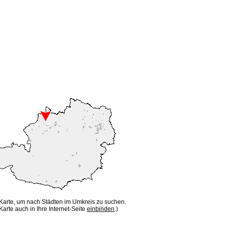
 Karte, um nach Städten im Umkreis zu suchen.
Karte auch in Ihre Internet-Seite
einbinden
.)