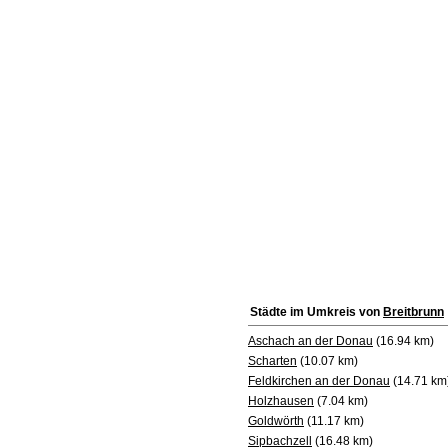
Städte im Umkreis von
Breitbrunn
Aschach an der Donau
(16.94 km)
Scharten
(10.07 km)
Feldkirchen an der Donau
(14.71 km
Holzhausen
(7.04 km)
Goldwörth
(11.17 km)
Sipbachzell
(16.48 km)