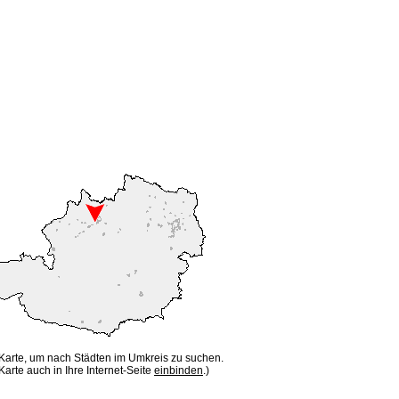
 Karte, um nach Städten im Umkreis zu suchen.
Karte auch in Ihre Internet-Seite
einbinden
.)