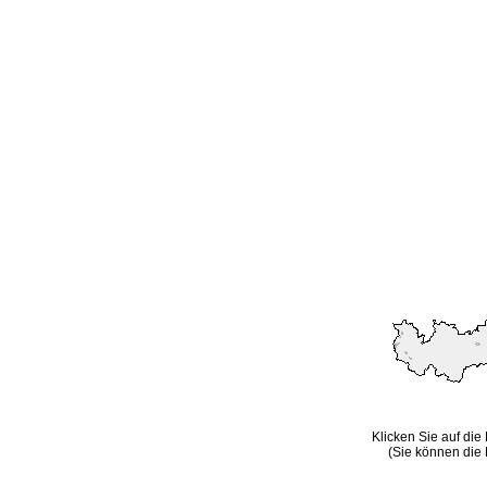
Klicken Sie auf die
(Sie können die 