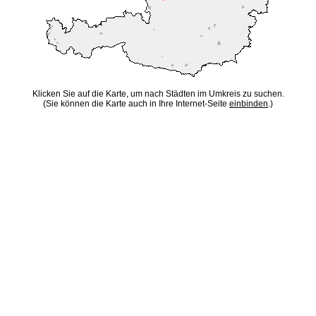
Klicken Sie auf die Karte, um nach Städten im Umkreis zu suchen.
(Sie können die Karte auch in Ihre Internet-Seite
einbinden
.)