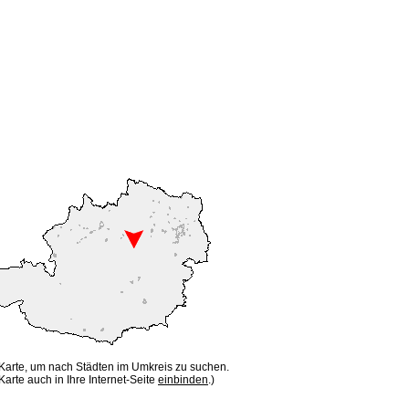
 Karte, um nach Städten im Umkreis zu suchen.
Karte auch in Ihre Internet-Seite
einbinden
.)