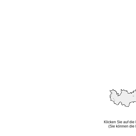
Klicken Sie auf die
(Sie können die 