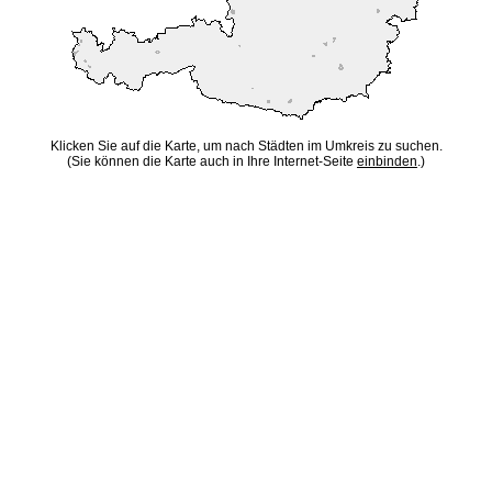
Klicken Sie auf die Karte, um nach Städten im Umkreis zu suchen.
(Sie können die Karte auch in Ihre Internet-Seite
einbinden
.)