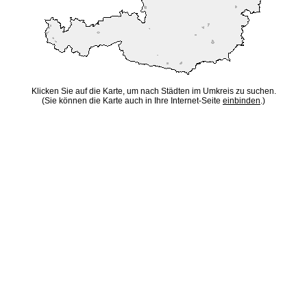
Klicken Sie auf die Karte, um nach Städten im Umkreis zu suchen.
(Sie können die Karte auch in Ihre Internet-Seite
einbinden
.)