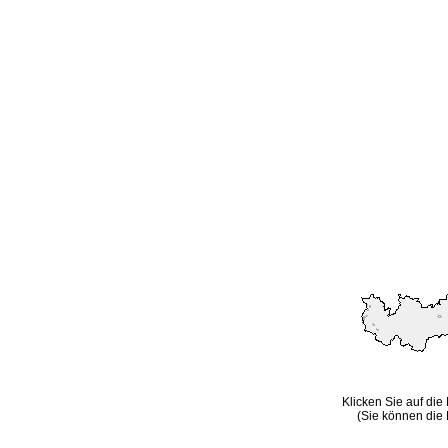
Klicken Sie auf die
(Sie können die 