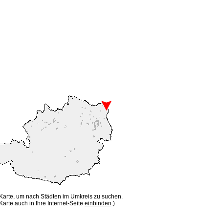
 Karte, um nach Städten im Umkreis zu suchen.
Karte auch in Ihre Internet-Seite
einbinden
.)