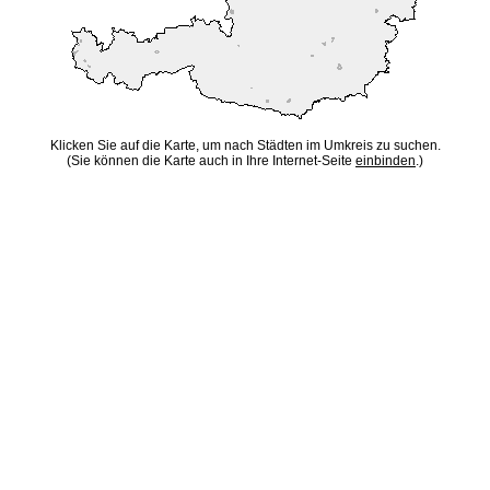
Klicken Sie auf die Karte, um nach Städten im Umkreis zu suchen.
(Sie können die Karte auch in Ihre Internet-Seite
einbinden
.)