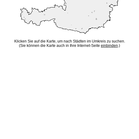
Klicken Sie auf die Karte, um nach Städten im Umkreis zu suchen.
(Sie können die Karte auch in Ihre Internet-Seite
einbinden
.)