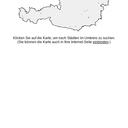
Klicken Sie auf die Karte, um nach Städten im Umkreis zu suchen.
(Sie können die Karte auch in Ihre Internet-Seite
einbinden
.)