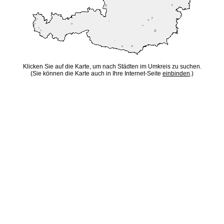
Klicken Sie auf die Karte, um nach Städten im Umkreis zu suchen.
(Sie können die Karte auch in Ihre Internet-Seite
einbinden
.)