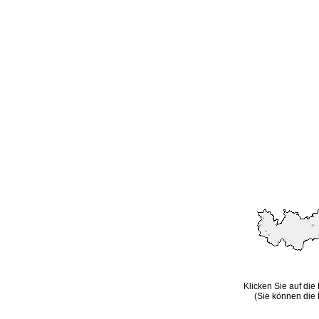
Klicken Sie auf die
(Sie können die 