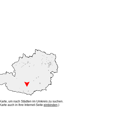
 Karte, um nach Städten im Umkreis zu suchen.
Karte auch in Ihre Internet-Seite
einbinden
.)