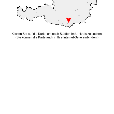
Klicken Sie auf die Karte, um nach Städten im Umkreis zu suchen.
(Sie können die Karte auch in Ihre Internet-Seite
einbinden
.)