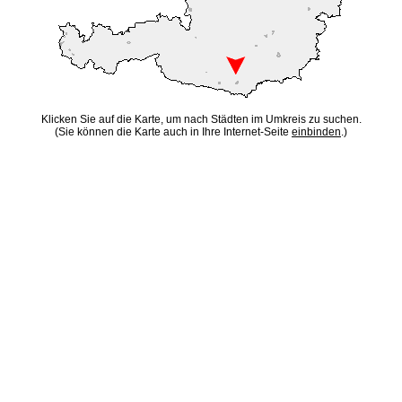
Klicken Sie auf die Karte, um nach Städten im Umkreis zu suchen.
(Sie können die Karte auch in Ihre Internet-Seite
einbinden
.)