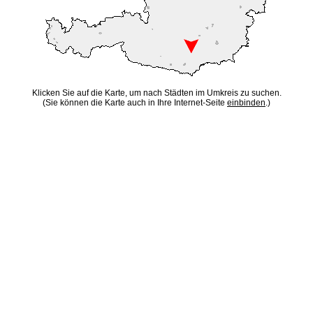
Klicken Sie auf die Karte, um nach Städten im Umkreis zu suchen.
(Sie können die Karte auch in Ihre Internet-Seite
einbinden
.)