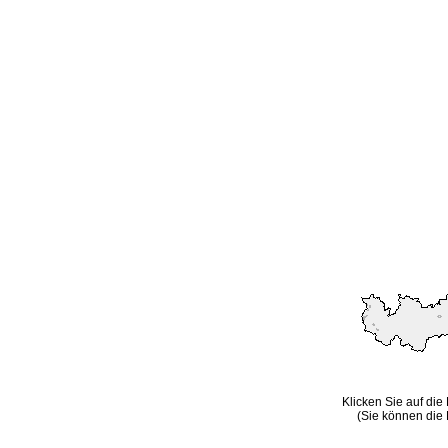
Klicken Sie auf die
(Sie können die 